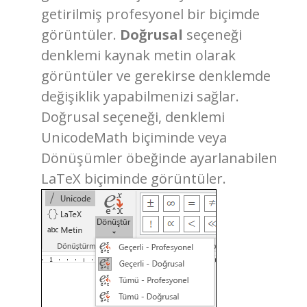
getirilmiş profesyonel bir biçimde
görüntüler.
Doğrusal
seçeneği
denklemi kaynak metin olarak
görüntüler ve gerekirse denklemde
değişiklik yapabilmenizi sağlar.
Doğrusal seçeneği, denklemi
UnicodeMath biçiminde veya
Dönüşümler öbeğinde ayarlanabilen
LaTeX biçiminde görüntüler.