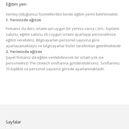
Eğitim yeri
Vermiş olduğumuz hizmetlerden biride eğitim yerini belirlemektir.
1. Yerinizde eğitim
Firmanız da ders ortamı için uygun bir yeriniz varsa ( örn.: toplantı
salonu, eğitim salonu vb.) uygun ortamı ayarlayıp personelinize
eğitim verebiliriz. Bilgisayarları personel sayısına göre
ayarlayamaktayız ve bilgisayarlar bizler tarafından getirilmektedir.
2. Yerimizde eğitim
Şayet firmanız da eğitim verilebilinecek bir ortam yok ise
personelinizi The Unitech sınıflarına gönderebilirsiniz. Sınıflarımız
15 kişiliktir ve personel sayısına görede ayarlanmaktadır.
Sayfalar