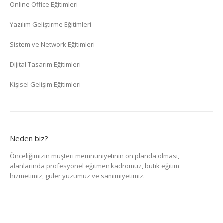
Online Office Eğitimleri
Yazılım Geliştirme Eğitimleri
Sistem ve Network Eğitimleri
Dijital Tasarım Eğitimleri
Kişisel Gelişim Eğitimleri
Neden biz?
Önceliğimizin müşteri memnuniyetinin ön planda olması,
alanlarında profesyonel eğitmen kadromuz, butik eğitim
hizmetimiz, güler yüzümüz ve samimiyetimiz.