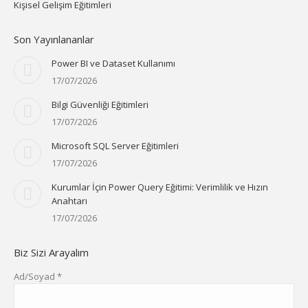
Kişisel Gelişim Eğitimleri
Son Yayınlananlar
Power BI ve Dataset Kullanımı
17/07/2026
Bilgi Güvenliği Eğitimleri
17/07/2026
Microsoft SQL Server Eğitimleri
17/07/2026
Kurumlar İçin Power Query Eğitimi: Verimlilik ve Hızın
Anahtarı
17/07/2026
Biz Sizi Arayalım
Ad/Soyad *