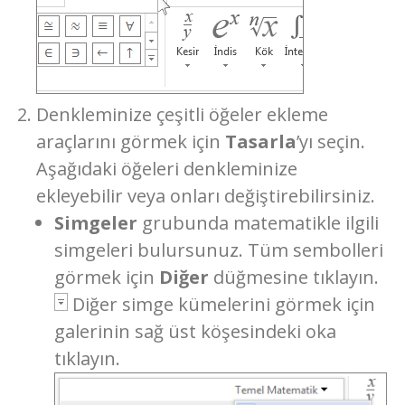
Denkleminize çeşitli öğeler ekleme
araçlarını görmek için
Tasarla
’yı seçin.
Aşağıdaki öğeleri denkleminize
ekleyebilir veya onları değiştirebilirsiniz.
Simgeler
grubunda matematikle ilgili
simgeleri bulursunuz. Tüm sembolleri
görmek için
Diğer
düğmesine tıklayın.
Diğer simge kümelerini görmek için
galerinin sağ üst köşesindeki oka
tıklayın.