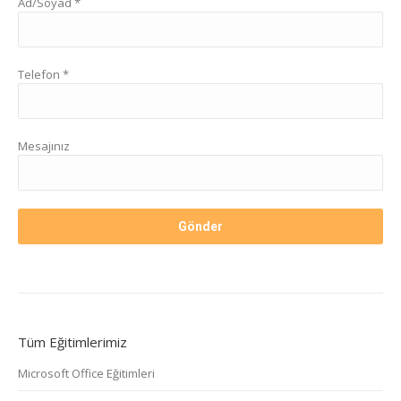
Ad/Soyad *
Telefon *
Mesajınız
Tüm Eğitimlerimiz
Microsoft Office Eğitimleri