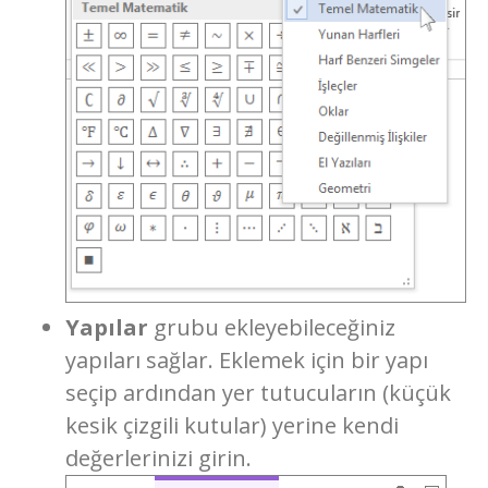
Yapılar
grubu ekleyebileceğiniz
yapıları sağlar. Eklemek için bir yapı
seçip ardından yer tutucuların (küçük
kesik çizgili kutular) yerine kendi
değerlerinizi girin.