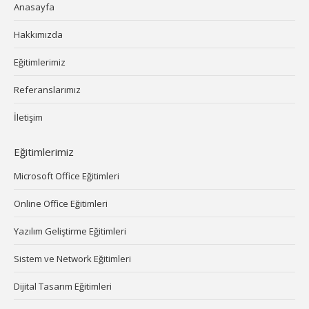
Anasayfa
Hakkımızda
Eğitimlerimiz
Referanslarımız
İletişim
Eğitimlerimiz
Microsoft Office Eğitimleri
Online Office Eğitimleri
Yazılım Geliştirme Eğitimleri
Sistem ve Network Eğitimleri
Dijital Tasarım Eğitimleri